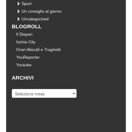
Sport
Un consiglio al giorno
Uncategorized
BLOGROLL
Il Dispari
Ischia City
Orari Aliscafi e Traghetti
YouReporter
Youtube
ARCHIVI
Archivi