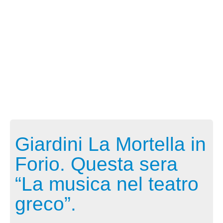
Giardini La Mortella in
Forio. Questa sera
“La musica nel teatro
greco”.