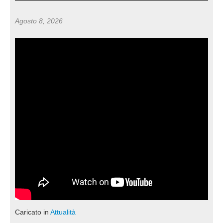
Agosto 8, 2026
Caricato in
Attualità