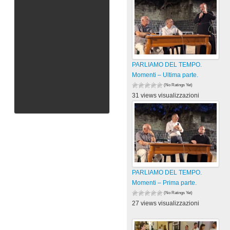
PARLIAMO DEL TEMPO.
Momenti – Ultima parte.
(No Ratings Yet)
31 views visualizzazioni
PARLIAMO DEL TEMPO.
Momenti – Prima parte.
(No Ratings Yet)
27 views visualizzazioni