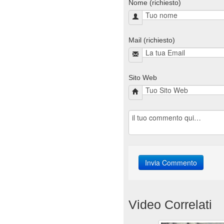
Nome (richiesto)
Mail (richiesto)
Sito Web
Video Correlati