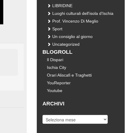
LIBRIDINE
Luoghi culturali dell'isola d'Ischia
Prof. Vincenzo Di Meglio
Sport
Un consiglio al giorno
Uncategorized
BLOGROLL
Il Dispari
Ischia City
Orari Aliscafi e Traghetti
YouReporter
Youtube
ARCHIVI
Archivi