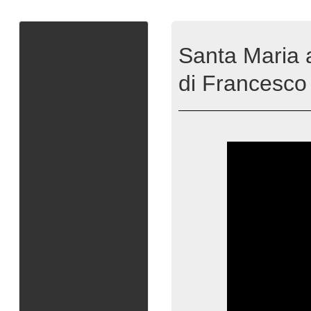
Santa Maria 
di Francesco