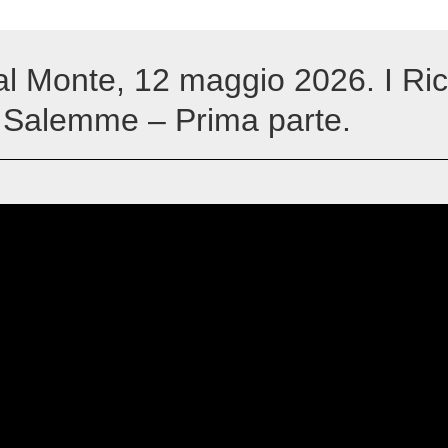
al Monte, 12 maggio 2026. I Ric
 Salemme – Prima parte.