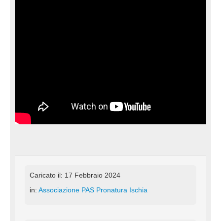
Caricato il: 17 Febbraio 2024
in:
Associazione PAS Pronatura Ischia