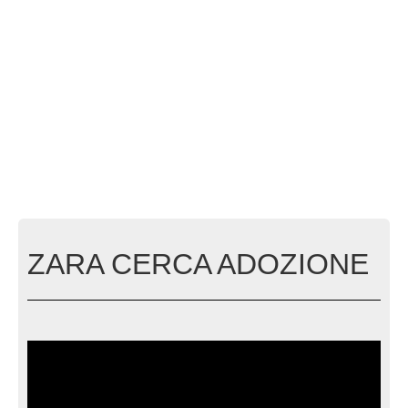
ZARA CERCA ADOZIONE