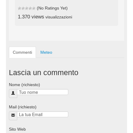
(No Ratings Yet)
1.370 views
visualizzazioni
Commenti
Meteo
Lascia un commento
Nome (richiesto)
Mail (richiesto)
Sito Web