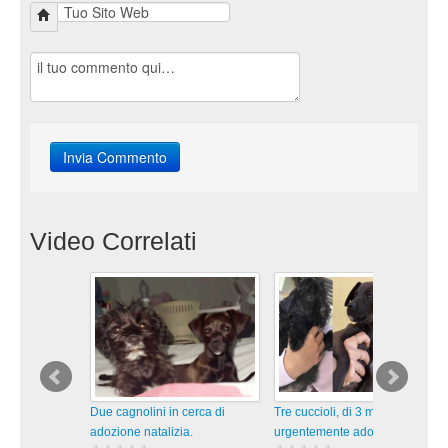
Video Correlati
Due cagnolini in cerca di
Tre cuccioli, di 3 mesi, cercano
adozione natalizia.
urgentemente adozione.