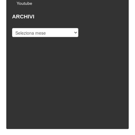
Youtube
ARCHIVI
Archivi