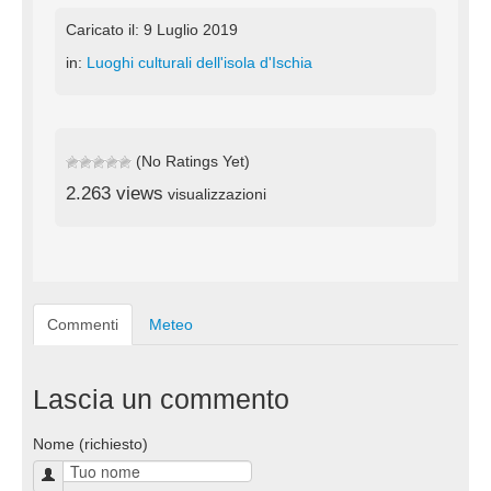
Caricato il: 9 Luglio 2019
in:
Luoghi culturali dell'isola d'Ischia
(No Ratings Yet)
2.263 views
visualizzazioni
Commenti
Meteo
Lascia un commento
Nome (richiesto)