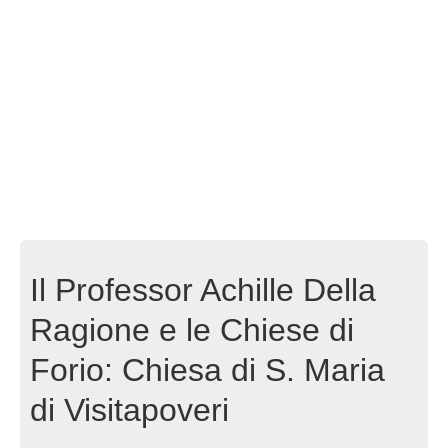
Il Professor Achille Della
Ragione e le Chiese di
Forio: Chiesa di S. Maria
di Visitapoveri