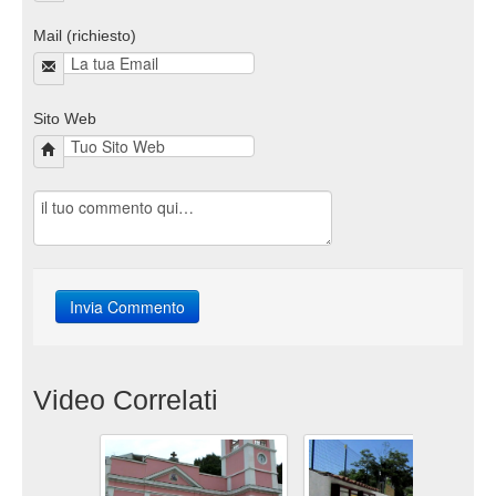
Mail (richiesto)
Sito Web
Video Correlati