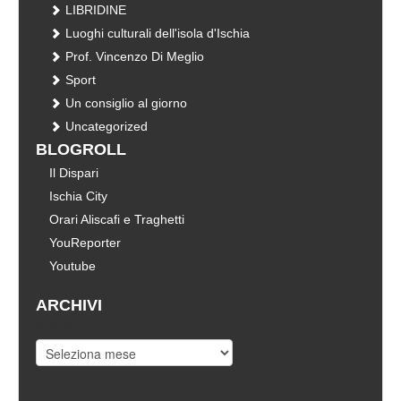
LIBRIDINE
Luoghi culturali dell'isola d'Ischia
Prof. Vincenzo Di Meglio
Sport
Un consiglio al giorno
Uncategorized
BLOGROLL
Il Dispari
Ischia City
Orari Aliscafi e Traghetti
YouReporter
Youtube
ARCHIVI
Archivi