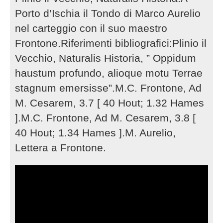
Porto d’Ischia il Tondo di Marco Aurelio
nel carteggio con il suo maestro
Frontone.Riferimenti bibliografici:Plinio il
Vecchio, Naturalis Historia, ” Oppidum
haustum profundo, alioque motu Terrae
stagnum emersisse”.M.C. Frontone, Ad
M. Cesarem, 3.7 [ 40 Hout; 1.32 Hames
].M.C. Frontone, Ad M. Cesarem, 3.8 [
40 Hout; 1.34 Hames ].M. Aurelio,
Lettera a Frontone.