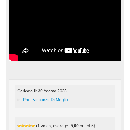
Caricato il: 30 Agosto 2025
in:
Prof. Vincenzo Di Meglio
(
1
votes, average:
5,00
out of 5)