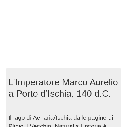
L’Imperatore Marco Aurelio
a Porto d’Ischia, 140 d.C.
Il lago di Aenaria/Ischia dalle pagine di
Plinio il Vecchio, Naturalis Historia.A