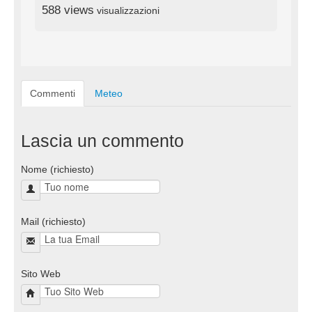
588 views
visualizzazioni
Commenti
Meteo
Lascia un commento
Nome (richiesto)
Mail (richiesto)
Sito Web