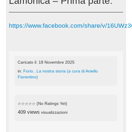
Lamonica – Prima parte.
https://www.facebook.com/share/v/16UWz
Caricato il: 18 Novembre 2025
in:
Forio...La nostra storia (a cura di Aniello
Fiorentino)
(No Ratings Yet)
409 views
visualizzazioni