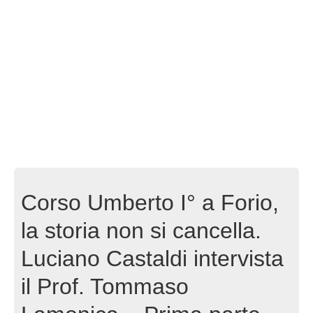
Corso Umberto I° a Forio,
la storia non si cancella.
Luciano Castaldi intervista
il Prof. Tommaso