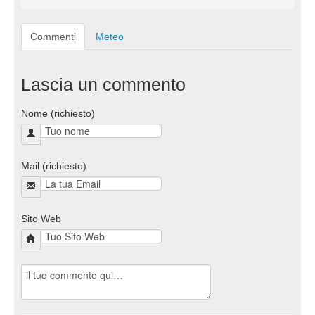
Commenti
Meteo
Lascia un commento
Nome (richiesto)
Mail (richiesto)
Sito Web