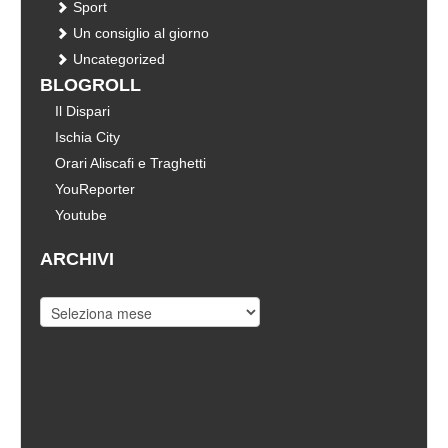
Sport
Un consiglio al giorno
Uncategorized
BLOGROLL
Il Dispari
Ischia City
Orari Aliscafi e Traghetti
YouReporter
Youtube
ARCHIVI
Archivi