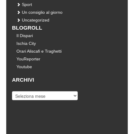
Sport
Un consiglio al giorno
Uncategorized
BLOGROLL
Il Dispari
Ischia City
Orari Aliscafi e Traghetti
YouReporter
Youtube
ARCHIVI
Archivi