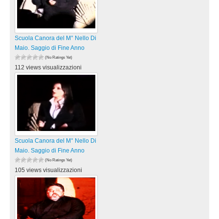
Scuola Canora del M° Nello Di
Maio. Saggio di Fine Anno
(No Ratings Yet)
112 views visualizzazioni
Scuola Canora del M° Nello Di
Maio. Saggio di Fine Anno
(No Ratings Yet)
105 views visualizzazioni