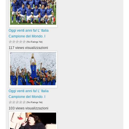
Oggi venti anni fa! L’ Italia
Campione del Mondo. I
(No Ratings Yet)
117 views visualizzazioni
Oggi venti anni fa! L’ Italia
Campione del Mondo. I
(No Ratings Yet)
103 views visualizzazioni