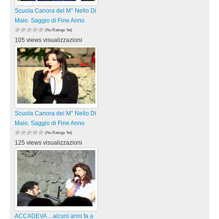
Scuola Canora del M° Nello Di
Maio. Saggio di Fine Anno
(No Ratings Yet)
105 views visualizzazioni
Scuola Canora del M° Nello Di
Maio. Saggio di Fine Anno
(No Ratings Yet)
125 views visualizzazioni
ACCADEVA…alcuni anni fa a