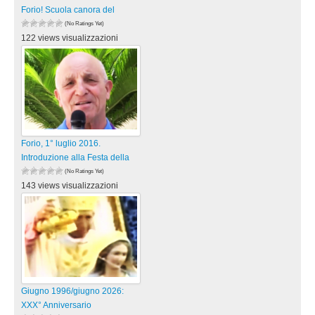
Forio! Scuola canora del
(No Ratings Yet)
122 views visualizzazioni
Forio, 1° luglio 2016.
Introduzione alla Festa della
(No Ratings Yet)
143 views visualizzazioni
Giugno 1996/giugno 2026:
XXX° Anniversario