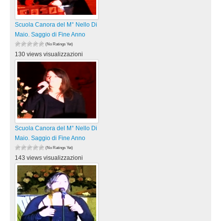
Scuola Canora del M° Nello Di
Maio. Saggio di Fine Anno
(No Ratings Yet)
130 views visualizzazioni
Scuola Canora del M° Nello Di
Maio. Saggio di Fine Anno
(No Ratings Yet)
143 views visualizzazioni