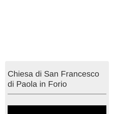
Chiesa di San Francesco
di Paola in Forio