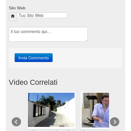
Sito Web
Video Correlati