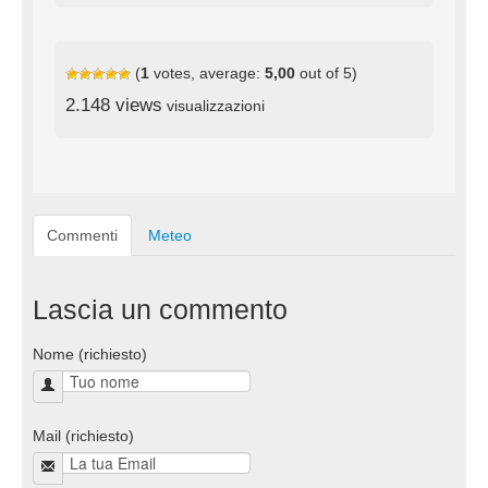
(
1
votes, average:
5,00
out of 5)
2.148 views
visualizzazioni
Commenti
Meteo
Lascia un commento
Nome (richiesto)
Mail (richiesto)