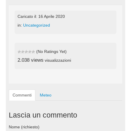
Caricato il: 16 Aprile 2020
in:
Uncategorized
(No Ratings Yet)
2.038 views
visualizzazioni
Commenti
Meteo
Lascia un commento
Nome (richiesto)