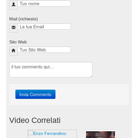
Mail (richiesto)
Sito Web
Video Correlati