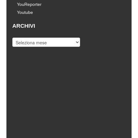
YouReporter
Youtube
ARCHIVI
Archivi