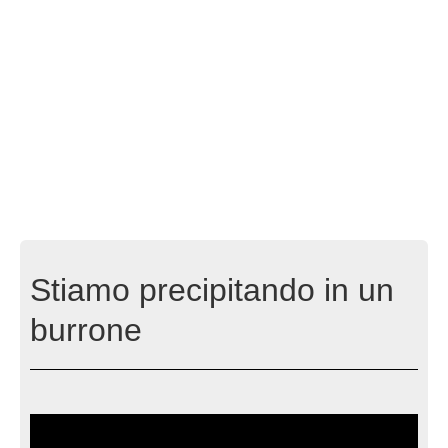
Stiamo precipitando in un
burrone