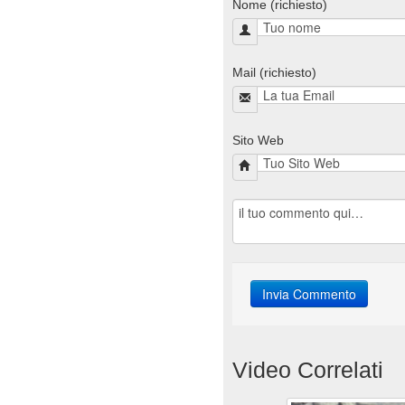
Nome (richiesto)
Mail (richiesto)
Sito Web
Video Correlati