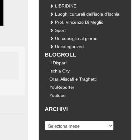
LIBRIDINE
Luoghi culturali dell'isola d'Ischia
Prof. Vincenzo Di Meglio
Sport
Un consiglio al giorno
Uncategorized
BLOGROLL
Il Dispari
Ischia City
Orari Aliscafi e Traghetti
YouReporter
Youtube
ARCHIVI
Archivi