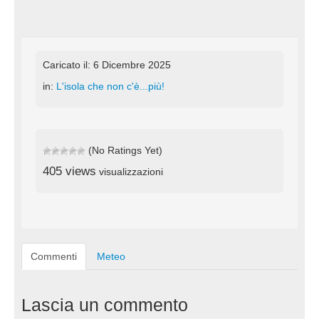
Caricato il: 6 Dicembre 2025
in:
L'isola che non c'è...più!
(No Ratings Yet)
405 views
visualizzazioni
Commenti
Meteo
Lascia un commento