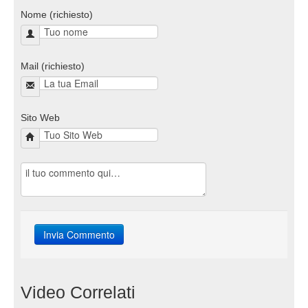
Nome (richiesto)
Mail (richiesto)
Sito Web
Video Correlati