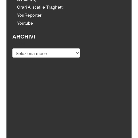
Orari Aliscafi e Traghetti
YouReporter
Youtube
ARCHIVI
Archivi