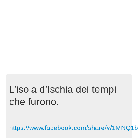
L’isola d’Ischia dei tempi
che furono.
https://www.facebook.com/share/v/1MNQ1b