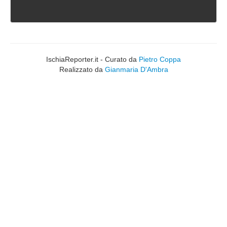
IschiaReporter.it - Curato da
Pietro Coppa
Realizzato da
Gianmaria D'Ambra