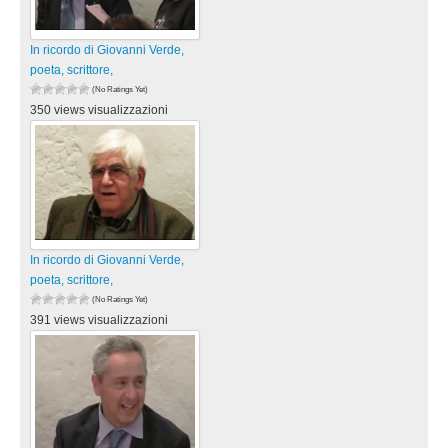
In ricordo di Giovanni Verde,
poeta, scrittore,
(No Ratings Yet)
350 views visualizzazioni
In ricordo di Giovanni Verde,
poeta, scrittore,
(No Ratings Yet)
391 views visualizzazioni