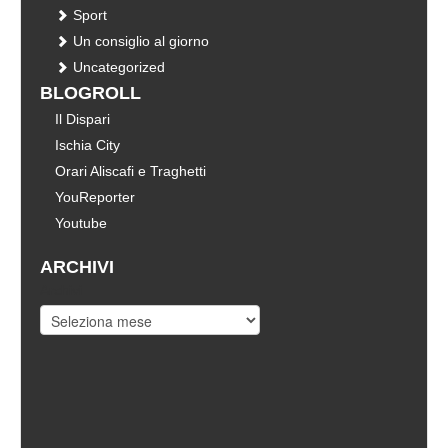
Sport
Un consiglio al giorno
Uncategorized
BLOGROLL
Il Dispari
Ischia City
Orari Aliscafi e Traghetti
YouReporter
Youtube
ARCHIVI
Archivi