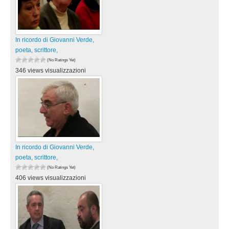
In ricordo di Giovanni Verde,
poeta, scrittore,
(No Ratings Yet)
346 views visualizzazioni
In ricordo di Giovanni Verde,
poeta, scrittore,
(No Ratings Yet)
406 views visualizzazioni