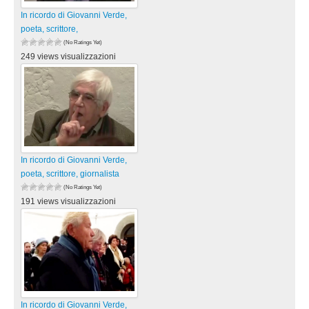
In ricordo di Giovanni Verde,
poeta, scrittore,
(No Ratings Yet)
249 views visualizzazioni
In ricordo di Giovanni Verde,
poeta, scrittore, giornalista
(No Ratings Yet)
191 views visualizzazioni
In ricordo di Giovanni Verde,