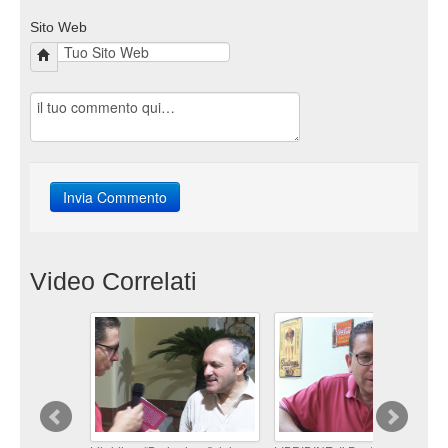
Sito Web
Video Correlati