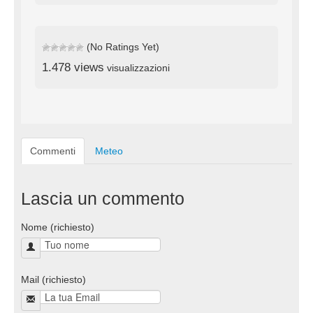
(No Ratings Yet)
1.478 views
visualizzazioni
Commenti
Meteo
Lascia un commento
Nome (richiesto)
Mail (richiesto)