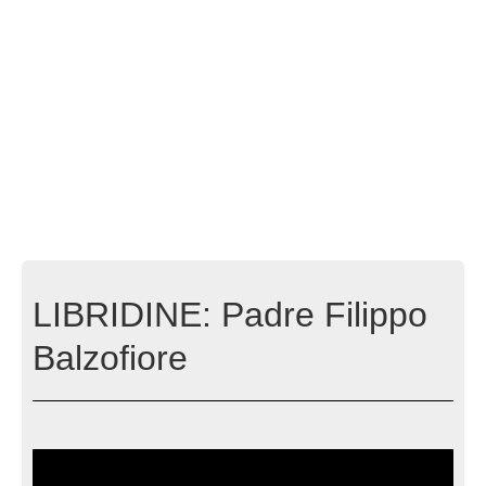
LIBRIDINE: Padre Filippo
Balzofiore