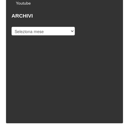
Youtube
ARCHIVI
Archivi