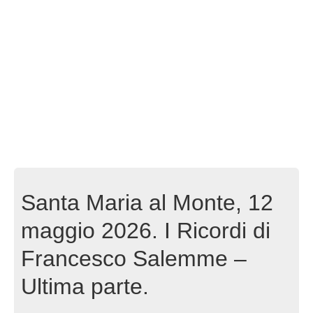
Santa Maria al Monte, 12
maggio 2026. I Ricordi di
Francesco Salemme –
Ultima parte.