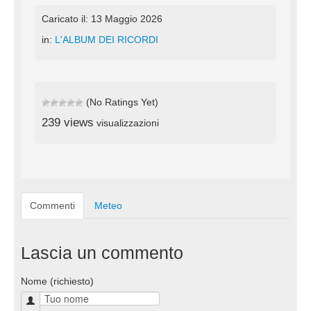
Caricato il: 13 Maggio 2026
in:
L'ALBUM DEI RICORDI
(No Ratings Yet)
239 views
visualizzazioni
Commenti
Meteo
Lascia un commento
Nome (richiesto)