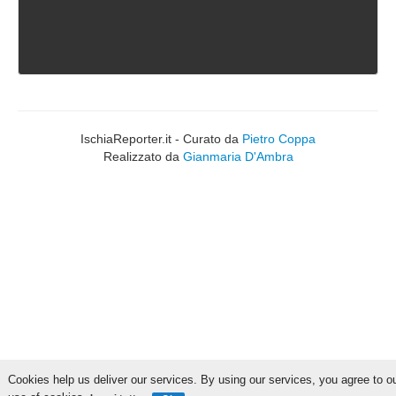
IschiaReporter.it - Curato da
Pietro Coppa
Realizzato da
Gianmaria D'Ambra
Cookies help us deliver our services. By using our services, you agree to o