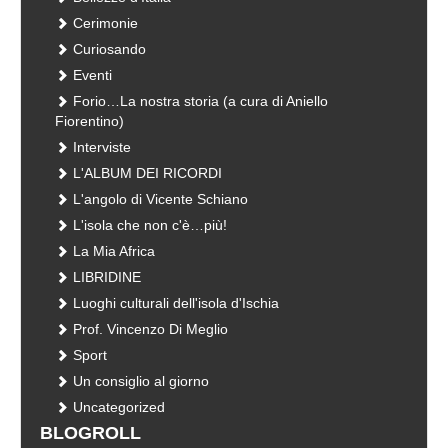
Cerimonie
Curiosando
Eventi
Forio…La nostra storia (a cura di Aniello
Fiorentino)
Interviste
L'ALBUM DEI RICORDI
L'angolo di Vicente Schiano
L'isola che non c'è…più!
La Mia Africa
LIBRIDINE
Luoghi culturali dell'isola d'Ischia
Prof. Vincenzo Di Meglio
Sport
Un consiglio al giorno
Uncategorized
BLOGROLL