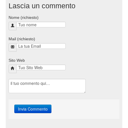
Lascia un commento
Nome (richiesto)
Mail (richiesto)
Sito Web