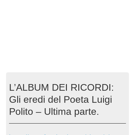
L’ALBUM DEI RICORDI:
Gli eredi del Poeta Luigi
Polito – Ultima parte.