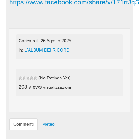
https://www.facebook.com/share/v/171rtJq
Caricato il: 26 Agosto 2025
in:
L'ALBUM DEI RICORDI
(No Ratings Yet)
298 views
visualizzazioni
Commenti
Meteo