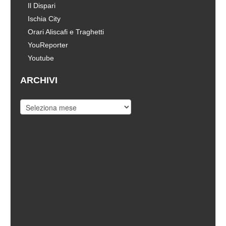
Il Dispari
Ischia City
Orari Aliscafi e Traghetti
YouReporter
Youtube
ARCHIVI
Archivi