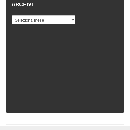
ARCHIVI
Archivi