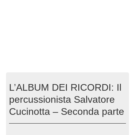
L’ALBUM DEI RICORDI: Il
percussionista Salvatore
Cucinotta – Seconda parte