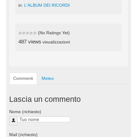
in:
L'ALBUM DEI RICORDI
(No Ratings Yet)
487 views
visualizzazioni
Commenti
Meteo
Lascia un commento
Nome (richiesto)
Mail (richiesto)