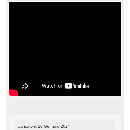
Caricato il: 10 Gennaio 2024