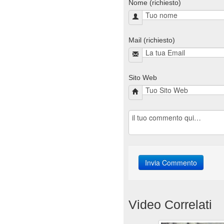
Nome (richiesto)
Mail (richiesto)
Sito Web
Video Correlati