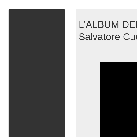
L’ALBUM DEI 
Salvatore Cu