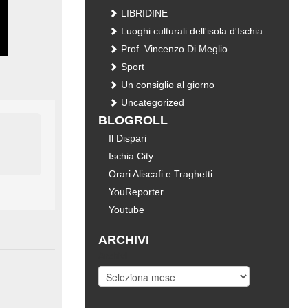
LIBRIDINE
Luoghi culturali dell'isola d'Ischia
Prof. Vincenzo Di Meglio
Sport
Un consiglio al giorno
Uncategorized
BLOGROLL
Il Dispari
Ischia City
Orari Aliscafi e Traghetti
YouReporter
Youtube
ARCHIVI
Archivi