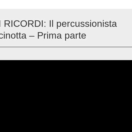
RICORDI: Il percussionista
cinotta – Prima parte