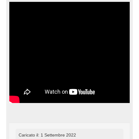
Caricato il: 1 Settembre 2022