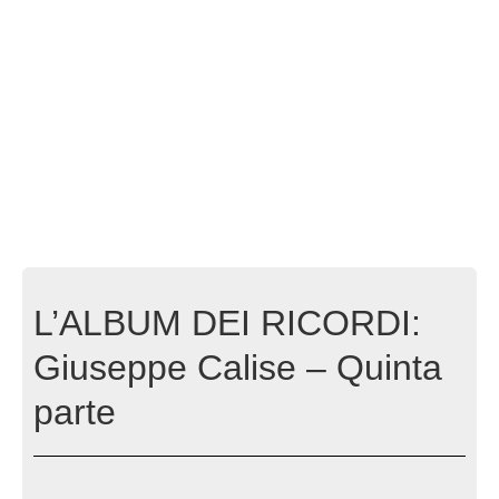
L’ALBUM DEI RICORDI:
Giuseppe Calise – Quinta
parte