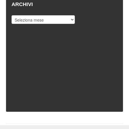
ARCHIVI
Archivi