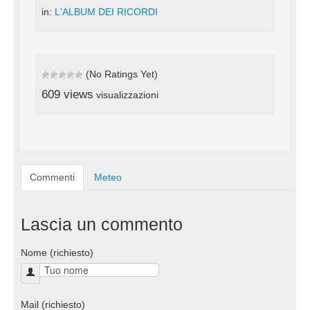
in:
L'ALBUM DEI RICORDI
(No Ratings Yet)
609 views
visualizzazioni
Commenti
Meteo
Lascia un commento
Nome (richiesto)
Mail (richiesto)