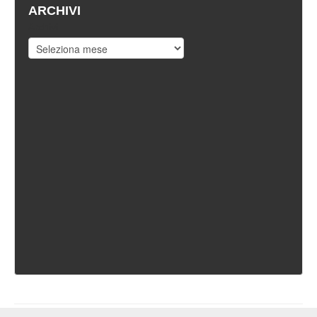
ARCHIVI
Archivi