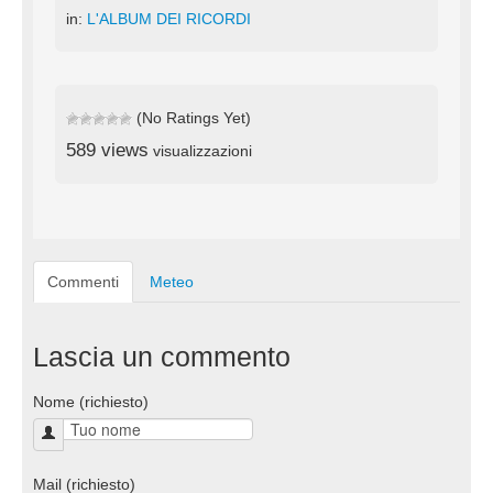
in:
L'ALBUM DEI RICORDI
(No Ratings Yet)
589 views
visualizzazioni
Commenti
Meteo
Lascia un commento
Nome (richiesto)
Mail (richiesto)