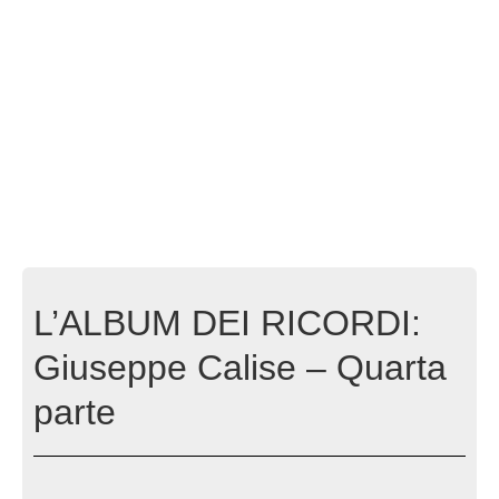
L’ALBUM DEI RICORDI:
Giuseppe Calise – Quarta
parte