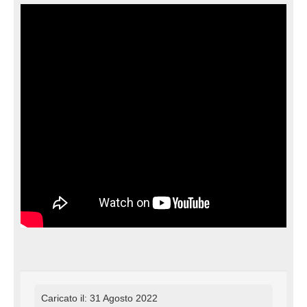
Caricato il: 31 Agosto 2022