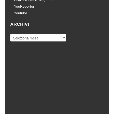
YouReporter
Youtube
ARCHIVI
Archivi