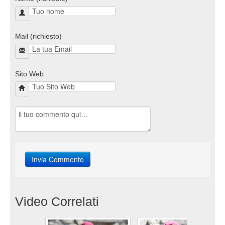
Mail (richiesto)
Sito Web
Video Correlati