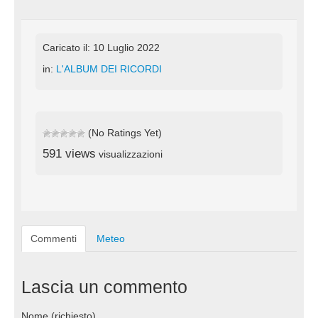
Caricato il: 10 Luglio 2022
in:
L'ALBUM DEI RICORDI
(No Ratings Yet)
591 views
visualizzazioni
Commenti
Meteo
Lascia un commento
Nome (richiesto)