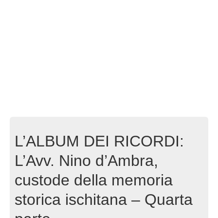
L’ALBUM DEI RICORDI:
L’Avv. Nino d’Ambra,
custode della memoria
storica ischitana – Quarta