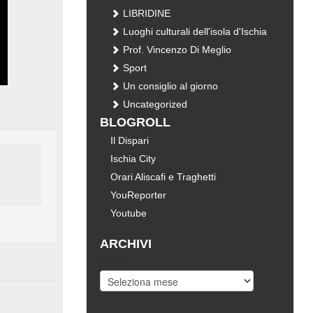
LIBRIDINE
Luoghi culturali dell'isola d'Ischia
Prof. Vincenzo Di Meglio
Sport
Un consiglio al giorno
Uncategorized
BLOGROLL
Il Dispari
Ischia City
Orari Aliscafi e Traghetti
YouReporter
Youtube
ARCHIVI
Archivi