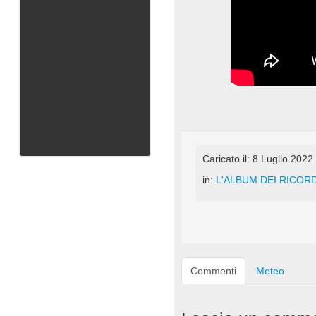
Caricato il: 8 Luglio 2022
in:
L'ALBUM DEI RICORD
Commenti
Meteo