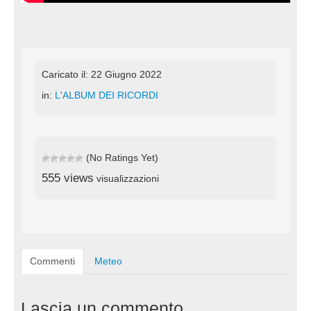
Caricato il: 22 Giugno 2022
in:
L'ALBUM DEI RICORDI
(No Ratings Yet)
555 views
visualizzazioni
Commenti
Meteo
Lascia un commento