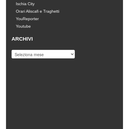
Ischia City
Orari Aliscafi e Traghetti
YouReporter
Youtube
ARCHIVI
Archivi