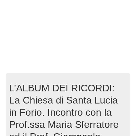
L’ALBUM DEI RICORDI:
La Chiesa di Santa Lucia
in Forio. Incontro con la
Prof.ssa Maria Sferratore