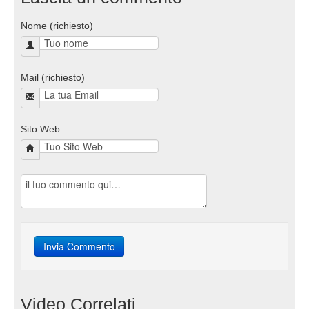
Nome (richiesto)
Mail (richiesto)
Sito Web
Video Correlati