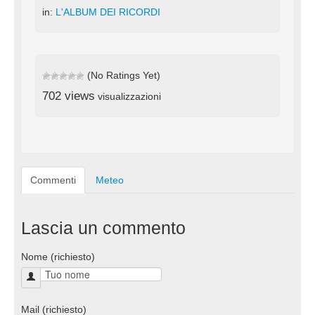
in:
L'ALBUM DEI RICORDI
(No Ratings Yet)
702 views
visualizzazioni
Commenti
Meteo
Lascia un commento
Nome (richiesto)
Mail (richiesto)