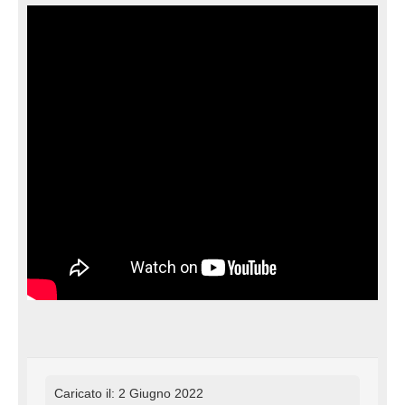
Caricato il: 2 Giugno 2022