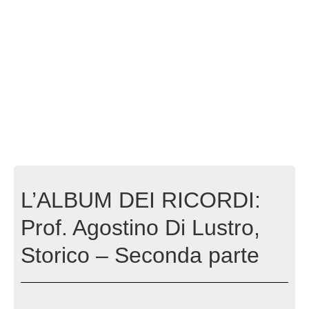
L’ALBUM DEI RICORDI:
Prof. Agostino Di Lustro,
Storico – Seconda parte