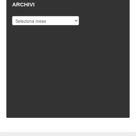
ARCHIVI
Archivi