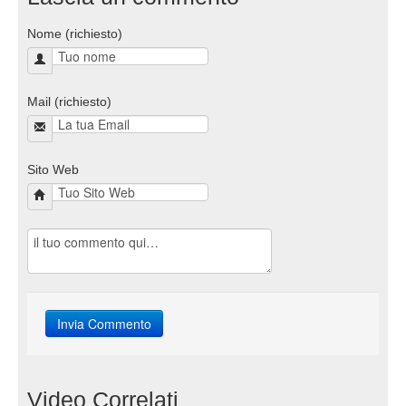
Nome (richiesto)
Mail (richiesto)
Sito Web
Video Correlati