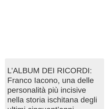
L’ALBUM DEI RICORDI:
Franco Iacono, una delle
personalità più incisive
nella storia ischitana degli