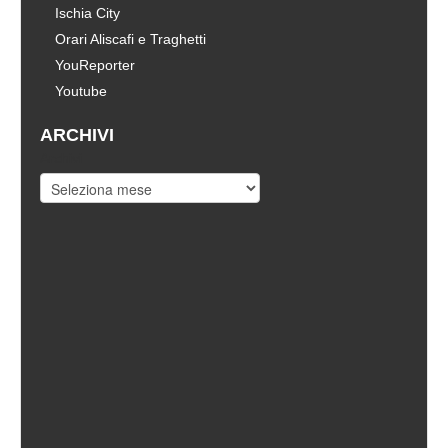
Ischia City
Orari Aliscafi e Traghetti
YouReporter
Youtube
ARCHIVI
Archivi