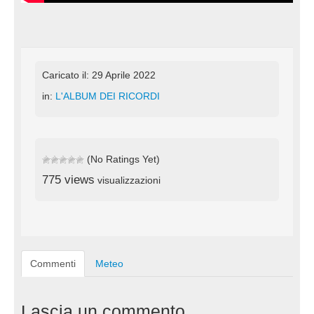
Caricato il: 29 Aprile 2022
in:
L'ALBUM DEI RICORDI
(No Ratings Yet)
775 views
visualizzazioni
Commenti
Meteo
Lascia un commento