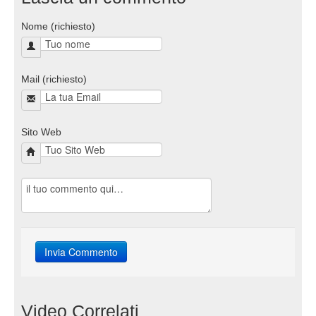
Nome (richiesto)
Mail (richiesto)
Sito Web
Video Correlati