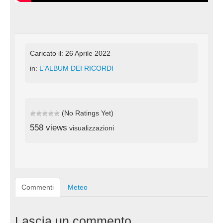
Caricato il: 26 Aprile 2022
in:
L'ALBUM DEI RICORDI
(No Ratings Yet)
558 views
visualizzazioni
Commenti
Meteo
Lascia un commento