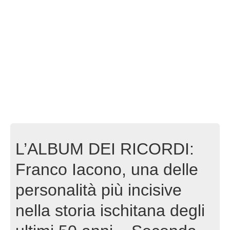
L’ALBUM DEI RICORDI:
Franco Iacono, una delle
personalità più incisive
nella storia ischitana degli