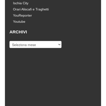
Ischia City
Orari Aliscafi e Traghetti
YouReporter
Youtube
ARCHIVI
Archivi