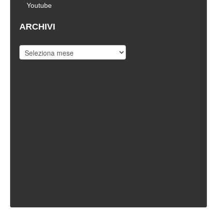
Youtube
ARCHIVI
Archivi