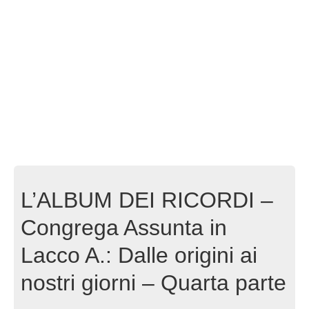
L’ALBUM DEI RICORDI –
Congrega Assunta in
Lacco A.: Dalle origini ai
nostri giorni – Quarta parte