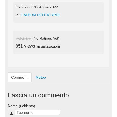
Caricato il: 12 Aprile 2022
in:
L'ALBUM DEI RICORDI
(No Ratings Yet)
851 views
visualizzazioni
Commenti
Meteo
Lascia un commento
Nome (richiesto)