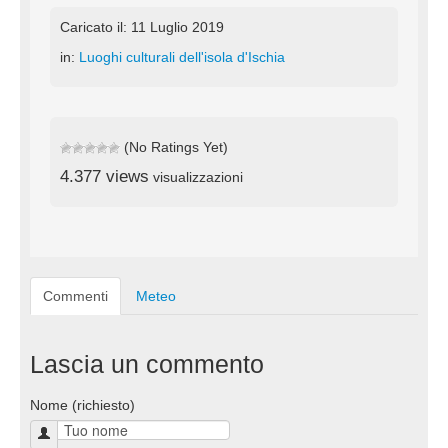
Caricato il: 11 Luglio 2019
in:
Luoghi culturali dell'isola d'Ischia
(No Ratings Yet)
4.377 views
visualizzazioni
Commenti
Meteo
Lascia un commento
Nome (richiesto)