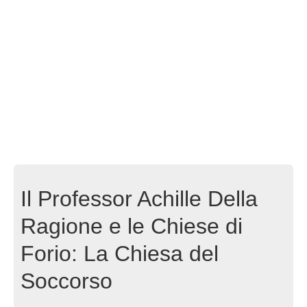
Il Professor Achille Della
Ragione e le Chiese di
Forio: La Chiesa del
Soccorso