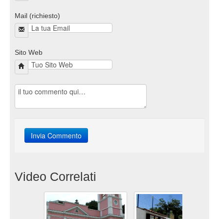
Mail (richiesto)
Sito Web
Video Correlati