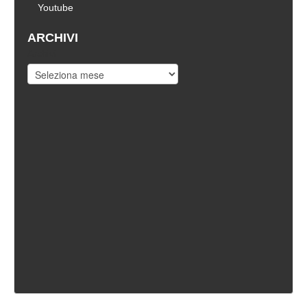
Youtube
ARCHIVI
Archivi