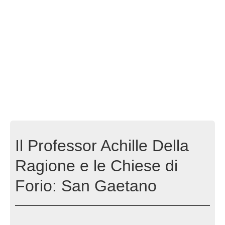
Il Professor Achille Della
Ragione e le Chiese di
Forio: San Gaetano