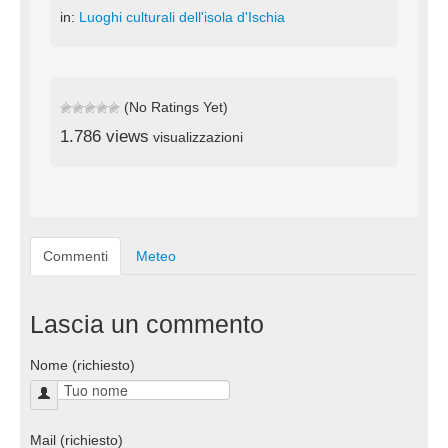
in:
Luoghi culturali dell'isola d'Ischia
(No Ratings Yet)
1.786 views
visualizzazioni
Commenti
Meteo
Lascia un commento
Nome (richiesto)
Mail (richiesto)