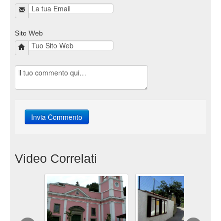
Sito Web
Video Correlati