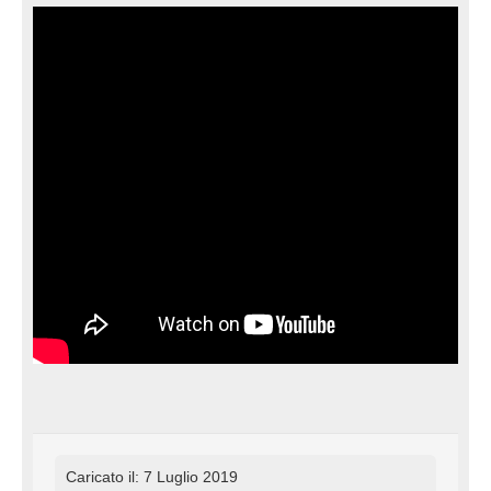
Caricato il: 7 Luglio 2019