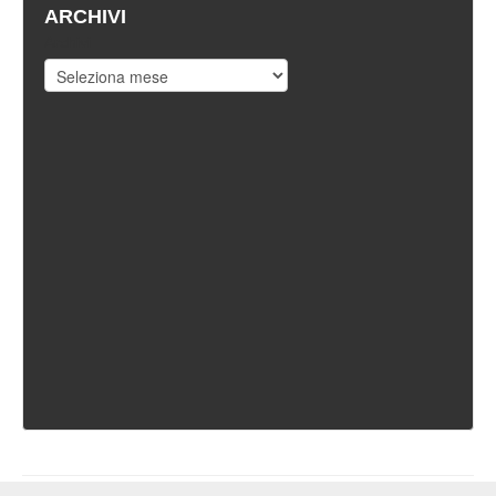
ARCHIVI
Archivi