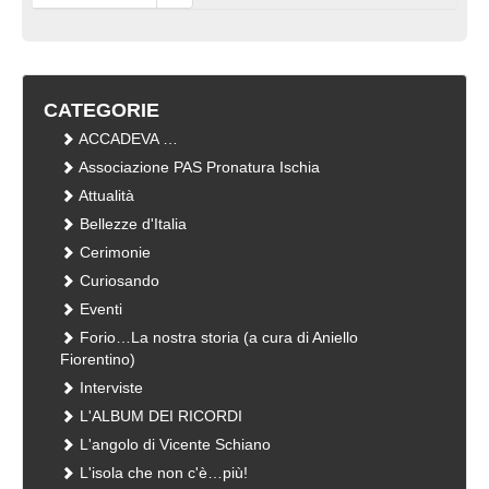
CATEGORIE
ACCADEVA …
Associazione PAS Pronatura Ischia
Attualità
Bellezze d'Italia
Cerimonie
Curiosando
Eventi
Forio…La nostra storia (a cura di Aniello
Fiorentino)
Interviste
L'ALBUM DEI RICORDI
L'angolo di Vicente Schiano
L'isola che non c'è…più!