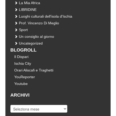
La Mia Africa
LIBRIDINE
Luoghi culturali dell'isola d'Ischia
Prof. Vincenzo Di Meglio
Sport
Un consiglio al giorno
Uncategorized
BLOGROLL
Il Dispari
Ischia City
Orari Aliscafi e Traghetti
YouReporter
Youtube
ARCHIVI
Archivi