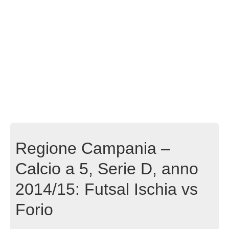
Regione Campania –
Calcio a 5, Serie D, anno
2014/15: Futsal Ischia vs
Forio