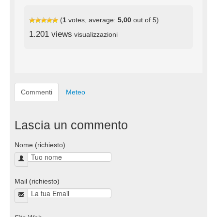
(
1
votes, average:
5,00
out of 5)
1.201 views
visualizzazioni
Commenti
Meteo
Lascia un commento
Nome (richiesto)
Mail (richiesto)