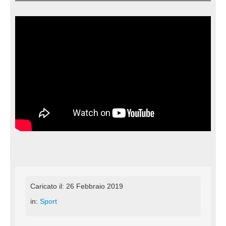
Caricato il: 26 Febbraio 2019
in:
Sport