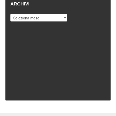
ARCHIVI
Archivi