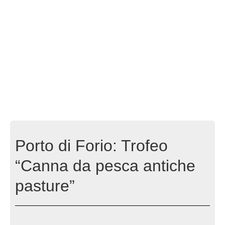
Porto di Forio: Trofeo
“Canna da pesca antiche
pasture”