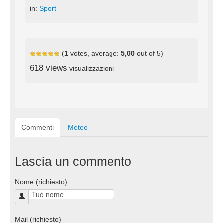
in:
Sport
(
1
votes, average:
5,00
out of 5)
618 views
visualizzazioni
Commenti
Meteo
Lascia un commento
Nome (richiesto)
Mail (richiesto)