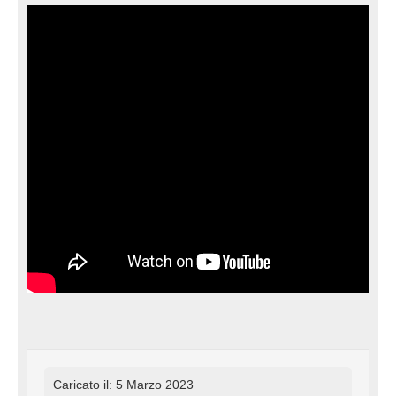
Caricato il: 5 Marzo 2023