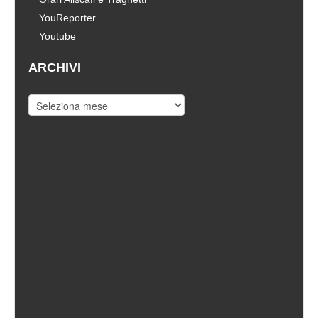
YouReporter
Youtube
ARCHIVI
Archivi