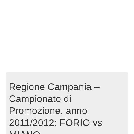
Regione Campania –
Campionato di
Promozione, anno
2011/2012: FORIO vs