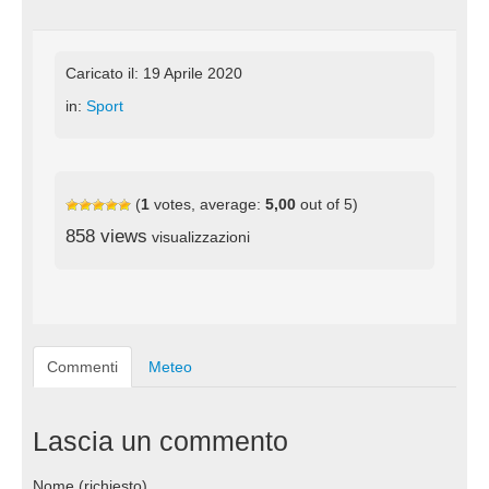
Caricato il: 19 Aprile 2020
in:
Sport
(
1
votes, average:
5,00
out of 5)
858 views
visualizzazioni
Commenti
Meteo
Lascia un commento
Nome (richiesto)