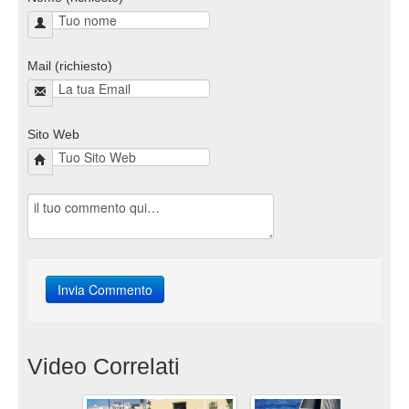
Mail (richiesto)
Sito Web
Video Correlati