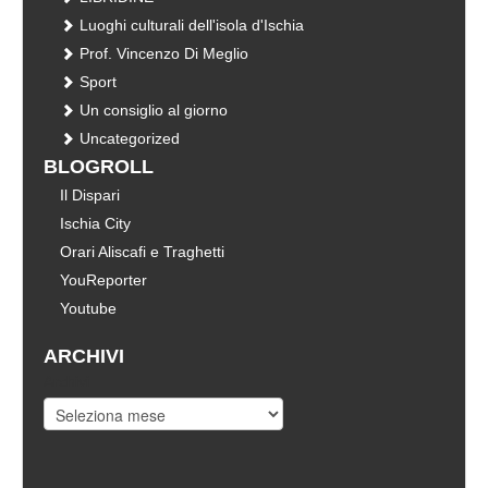
Luoghi culturali dell'isola d'Ischia
Prof. Vincenzo Di Meglio
Sport
Un consiglio al giorno
Uncategorized
BLOGROLL
Il Dispari
Ischia City
Orari Aliscafi e Traghetti
YouReporter
Youtube
ARCHIVI
Archivi