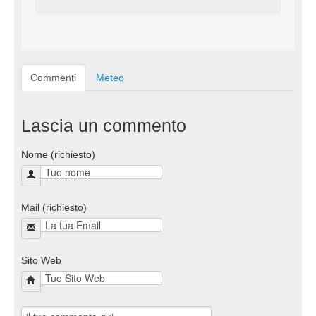
Commenti
Meteo
Lascia un commento
Nome (richiesto)
Mail (richiesto)
Sito Web