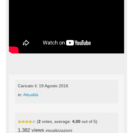
Caricato il: 19 Agosto 2016
in:
Attualità
(
2
votes, average:
4,00
out of 5)
1.382 views
visualizzazioni