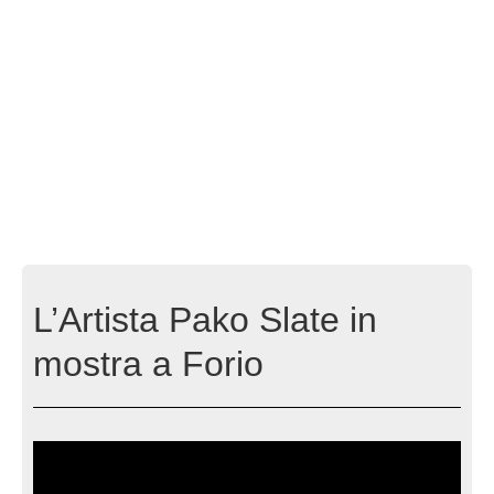
L’Artista Pako Slate in
mostra a Forio