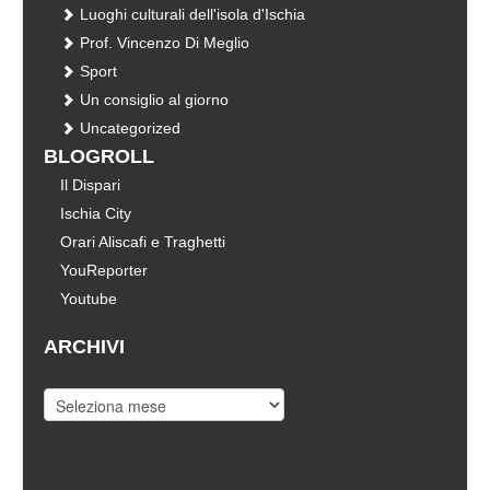
Luoghi culturali dell'isola d'Ischia
Prof. Vincenzo Di Meglio
Sport
Un consiglio al giorno
Uncategorized
BLOGROLL
Il Dispari
Ischia City
Orari Aliscafi e Traghetti
YouReporter
Youtube
ARCHIVI
Archivi