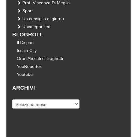
Prof. Vincenzo Di Meglio
Sport
Un consiglio al giorno
Uncategorized
BLOGROLL
Il Dispari
Ischia City
Orari Aliscafi e Traghetti
YouReporter
Youtube
ARCHIVI
Archivi