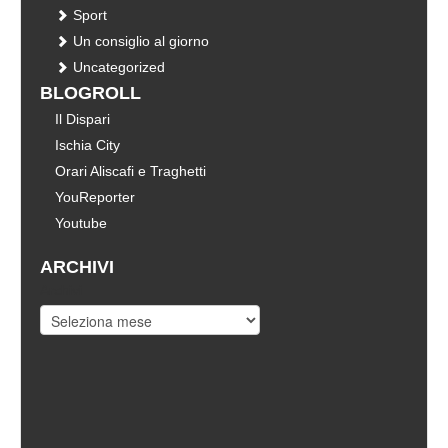
Sport
Un consiglio al giorno
Uncategorized
BLOGROLL
Il Dispari
Ischia City
Orari Aliscafi e Traghetti
YouReporter
Youtube
ARCHIVI
Archivi