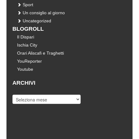
Sport
Un consiglio al giorno
Uncategorized
BLOGROLL
Il Dispari
Ischia City
Orari Aliscafi e Traghetti
YouReporter
Youtube
ARCHIVI
Archivi