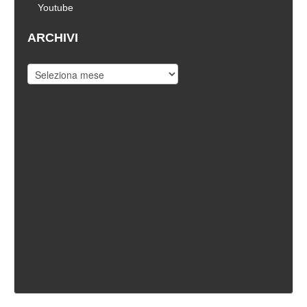
Youtube
ARCHIVI
Archivi