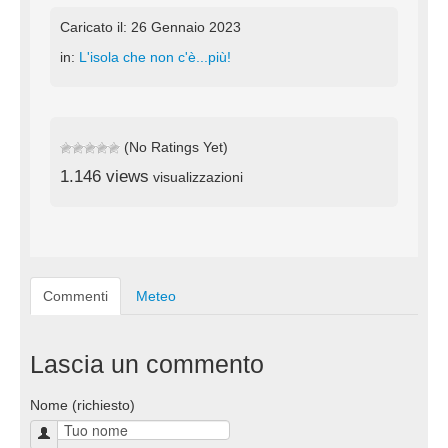
Caricato il: 26 Gennaio 2023
in:
L'isola che non c'è...più!
(No Ratings Yet)
1.146 views
visualizzazioni
Commenti
Meteo
Lascia un commento
Nome (richiesto)