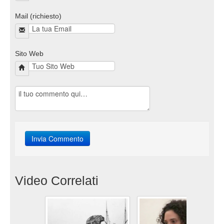
Mail (richiesto)
Sito Web
Video Correlati