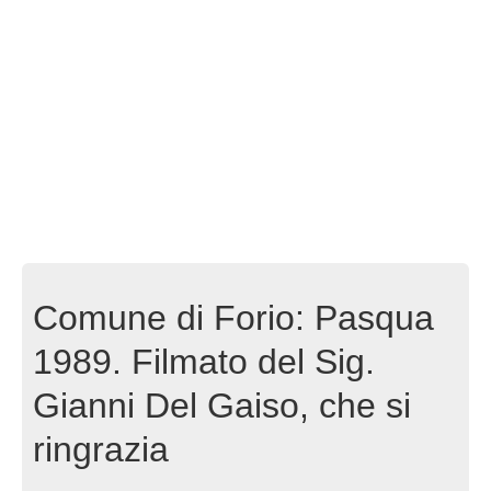
Comune di Forio: Pasqua
1989. Filmato del Sig.
Gianni Del Gaiso, che si
ringrazia