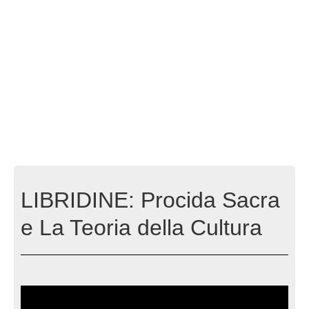
LIBRIDINE: Procida Sacra
e La Teoria della Cultura