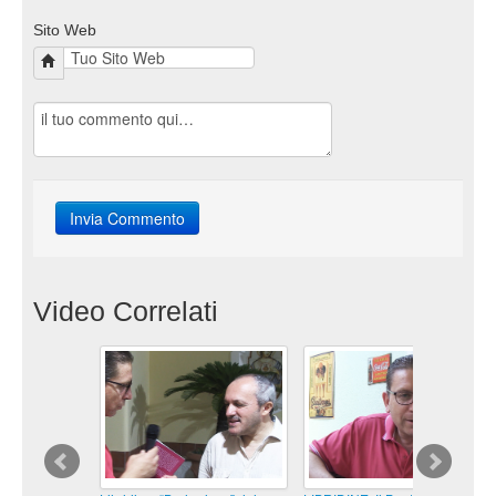
Sito Web
Video Correlati