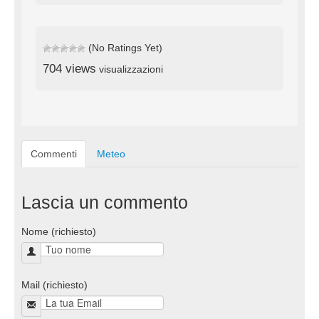
(No Ratings Yet)
704 views
visualizzazioni
Commenti
Meteo
Lascia un commento
Nome (richiesto)
Mail (richiesto)