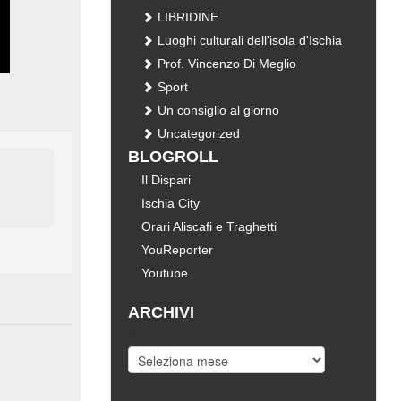
LIBRIDINE
Luoghi culturali dell'isola d'Ischia
Prof. Vincenzo Di Meglio
Sport
Un consiglio al giorno
Uncategorized
BLOGROLL
Il Dispari
Ischia City
Orari Aliscafi e Traghetti
YouReporter
Youtube
ARCHIVI
Archivi