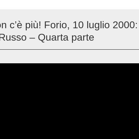
n c’è più! Forio, 10 luglio 2000:
 Russo – Quarta parte