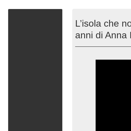
L’isola che no
anni di Anna