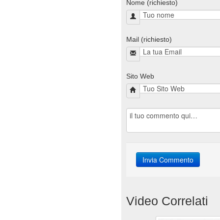
Nome (richiesto)
Mail (richiesto)
Sito Web
Video Correlati