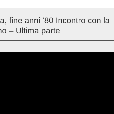
a, fine anni ’80 Incontro con la
no – Ultima parte