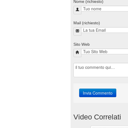
Nome (richiesto)
Mail (richiesto)
Sito Web
Video Correlati