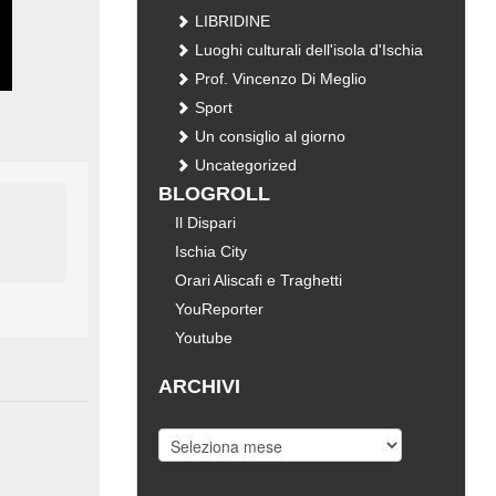
LIBRIDINE
Luoghi culturali dell'isola d'Ischia
Prof. Vincenzo Di Meglio
Sport
Un consiglio al giorno
Uncategorized
BLOGROLL
Il Dispari
Ischia City
Orari Aliscafi e Traghetti
YouReporter
Youtube
ARCHIVI
Archivi