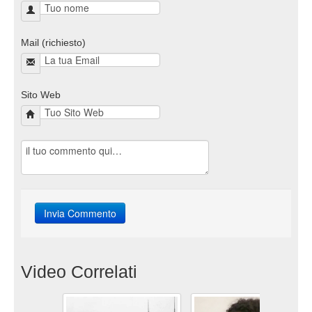
Mail (richiesto)
Sito Web
Video Correlati