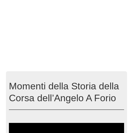
Momenti della Storia della
Corsa dell’Angelo A Forio