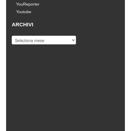
YouReporter
Youtube
ARCHIVI
Archivi