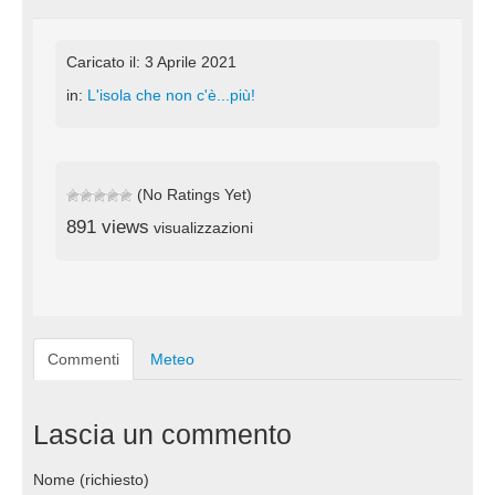
Caricato il: 3 Aprile 2021
in:
L'isola che non c'è...più!
(No Ratings Yet)
891 views
visualizzazioni
Commenti
Meteo
Lascia un commento
Nome (richiesto)