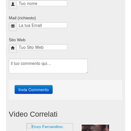
Mail (richiesto)
Sito Web
Video Correlati