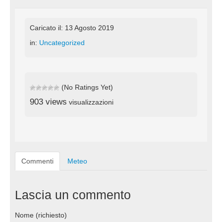
Caricato il: 13 Agosto 2019
in:
Uncategorized
(No Ratings Yet)
903 views
visualizzazioni
Commenti
Meteo
Lascia un commento
Nome (richiesto)