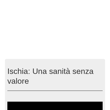
Ischia: Una sanità senza
valore