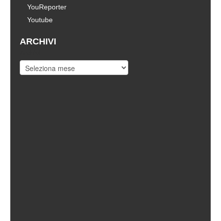
YouReporter
Youtube
ARCHIVI
Archivi