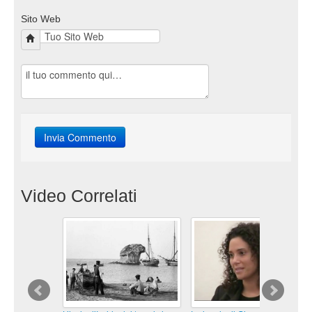
Sito Web
Video Correlati