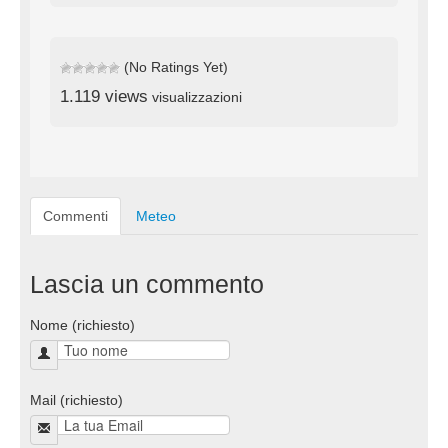
(No Ratings Yet)
1.119 views
visualizzazioni
Commenti
Meteo
Lascia un commento
Nome (richiesto)
Mail (richiesto)