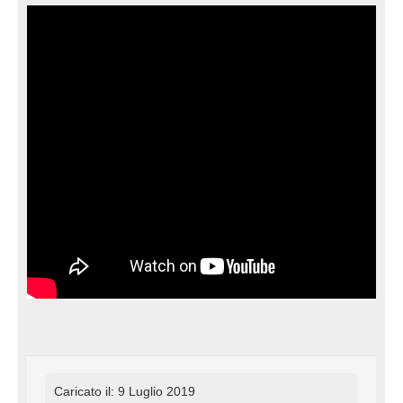
Caricato il: 9 Luglio 2019