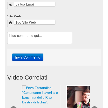
Sito Web
Video Correlati