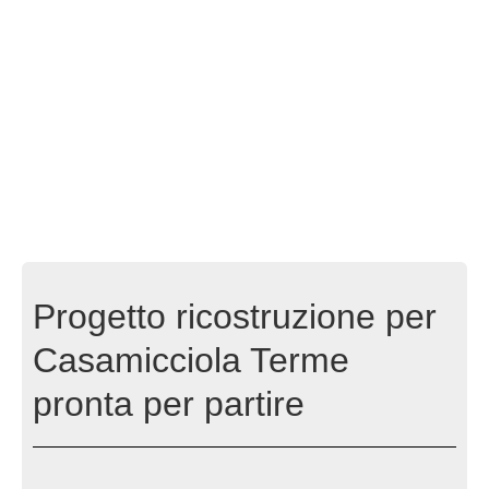
Progetto ricostruzione per
Casamicciola Terme
pronta per partire