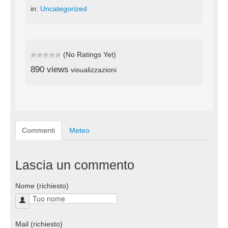
in:
Uncategorized
(No Ratings Yet)
890 views
visualizzazioni
Commenti
Meteo
Lascia un commento
Nome (richiesto)
Mail (richiesto)