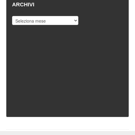
ARCHIVI
Archivi