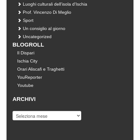
Luoghi culturali dell'isola d'Ischia
Prof. Vincenzo Di Meglio
Sport
Un consiglio al giorno
Uncategorized
BLOGROLL
Il Dispari
Ischia City
Orari Aliscafi e Traghetti
YouReporter
Youtube
ARCHIVI
Archivi