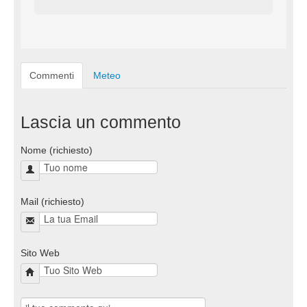
Commenti
Meteo
Lascia un commento
Nome (richiesto)
Mail (richiesto)
Sito Web