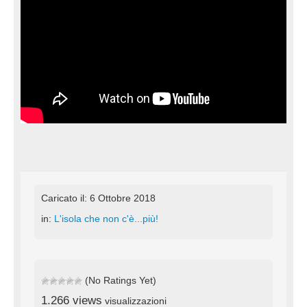
Caricato il: 6 Ottobre 2018
in:
L'isola che non c'è...più!
(No Ratings Yet)
1.266 views
visualizzazioni