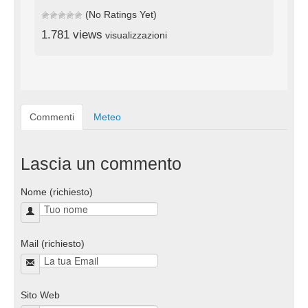
(No Ratings Yet)
1.781 views
visualizzazioni
Commenti
Meteo
Lascia un commento
Nome (richiesto)
Mail (richiesto)
Sito Web