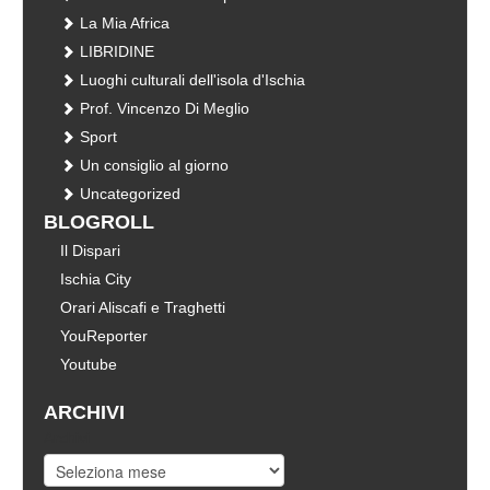
La Mia Africa
LIBRIDINE
Luoghi culturali dell'isola d'Ischia
Prof. Vincenzo Di Meglio
Sport
Un consiglio al giorno
Uncategorized
BLOGROLL
Il Dispari
Ischia City
Orari Aliscafi e Traghetti
YouReporter
Youtube
ARCHIVI
Archivi