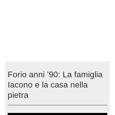
Forio anni ’90: La famiglia
Iacono e la casa nella
pietra