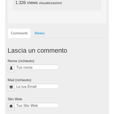
1.326 views
visualizzazioni
Commenti
Meteo
Lascia un commento
Nome (richiesto)
Mail (richiesto)
Sito Web