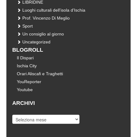
LIBRIDINE
Luoghi culturali dell'isola d'Ischia
Prof. Vincenzo Di Meglio
Sport
Un consiglio al giorno
Uncategorized
BLOGROLL
Il Dispari
Ischia City
Orari Aliscafi e Traghetti
YouReporter
Youtube
ARCHIVI
Archivi