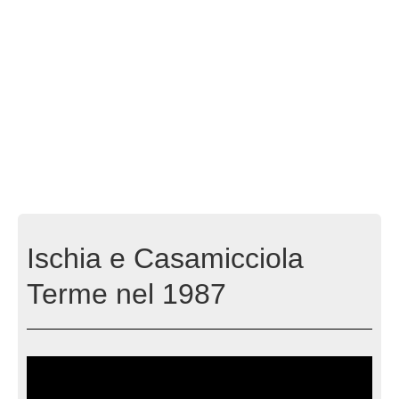
Ischia e Casamicciola
Terme nel 1987