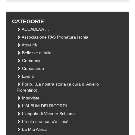
CATEGORIE
ACCADEVA …
Associazione PAS Pronatura Ischia
Attualità
Bellezze d'Italia
Cerimonie
Curiosando
Eventi
Forio…La nostra storia (a cura di Aniello
Fiorentino)
Interviste
L'ALBUM DEI RICORDI
L'angolo di Vicente Schiano
L'isola che non c'è…più!
La Mia Africa