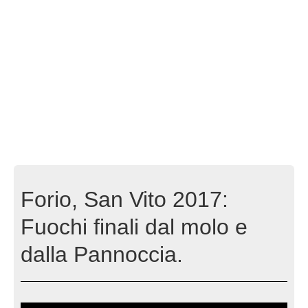
Forio, San Vito 2017:
Fuochi finali dal molo e
dalla Pannoccia.