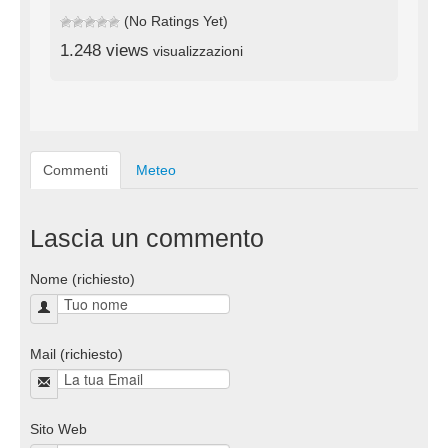
(No Ratings Yet)
1.248 views
visualizzazioni
Commenti
Meteo
Lascia un commento
Nome (richiesto)
Mail (richiesto)
Sito Web