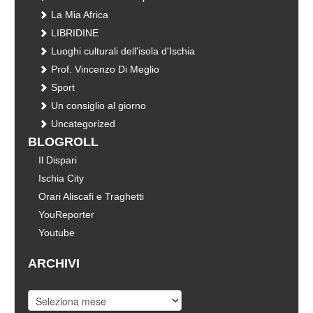
La Mia Africa
LIBRIDINE
Luoghi culturali dell'isola d'Ischia
Prof. Vincenzo Di Meglio
Sport
Un consiglio al giorno
Uncategorized
BLOGROLL
Il Dispari
Ischia City
Orari Aliscafi e Traghetti
YouReporter
Youtube
ARCHIVI
Archivi